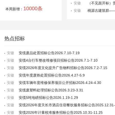
安徽
10000条
本周新增：
安徽
桃源古建筑群—
热点招标
安徽
安缆废品处置招标公告2026.7.10-7.19
安徽
安缆4台行车整改维修项目招标公告2026.7.1-7.10
安徽
安缆2026年度文化提升广告物料招标公告2026.7.2-7.15
安徽
安缆年度废铁处置招标公告2026.4.27-5.9
安徽
安缆车辆年度维修保养项目公开招标2026.4.24-4.30
安徽
安缆废塑料处理招标公告2026.3.23-3.31
安徽
安缆5吨地磅招标公告2026.1.19-1.29
安徽
安徽
安缆2026年计量校准服务招标公告2025.10.31-11.25