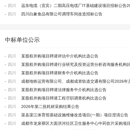
四川
四川
四川白象食品有限公司调理车间改造招标公告
中标单位公示
四川
某股权并购项目聘请评估中介机构比选公告
四川
四川
某股权并购项目聘请财务中介机构比选公告
四川
四川
某股权并购项目聘请法律服务中介机构比选公告
四川
某股权并购项目聘请工程尽职调查机构比选公告
四川
2026年第二批耗材采购结果公告
四川
渠县渠江体育馆基础设施维修改造项目(一期）项目澄清公告
四川