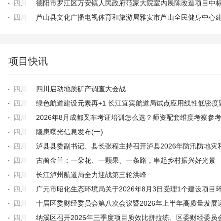
四川
四川
项目快讯
四川
四川启动地质矿产调查大会战
四川
四川
2026年8月成都叉车考证培训怎么选？师资配套维度考察参
四川
隐患曝光信息发布(一)
四川
四川
古蔺金兰：一朵花、一颗果、一条路，串起乡村振兴好光景
四川
长江泸州航道局全力迎战第三轮洪峰
四川
四川
四川