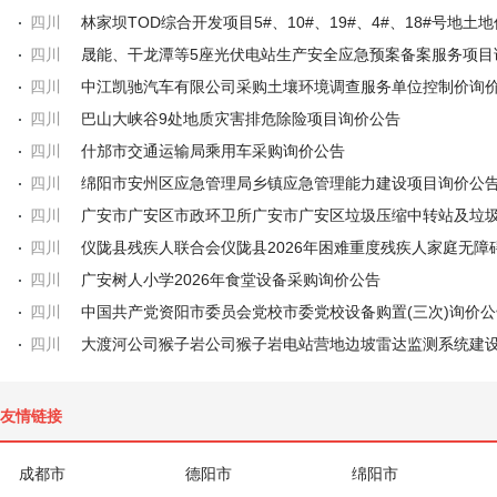
四川
四川
四川
四川
巴山大峡谷9处地质灾害排危除险项目询价公告
四川
什邡市交通运输局乘用车采购询价公告
四川
绵阳市安州区应急管理局乡镇应急管理能力建设项目询价公
四川
四川
四川
广安树人小学2026年食堂设备采购询价公告
四川
中国共产党资阳市委员会党校市委党校设备购置(三次)询价公
四川
友情链接
成都市
德阳市
绵阳市