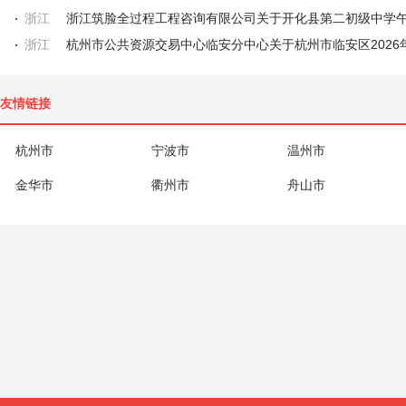
浙江
浙江
友情链接
杭州市
宁波市
温州市
金华市
衢州市
舟山市