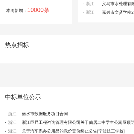
浙江
10000条
本周新增：
浙江
嘉兴市文贤学校2
热点招标
中标单位公示
浙江
丽水市数据服务项目合同
浙江
浙江
关于汽车系办公用品的竞价竞价终止公告[宁波技工学校]