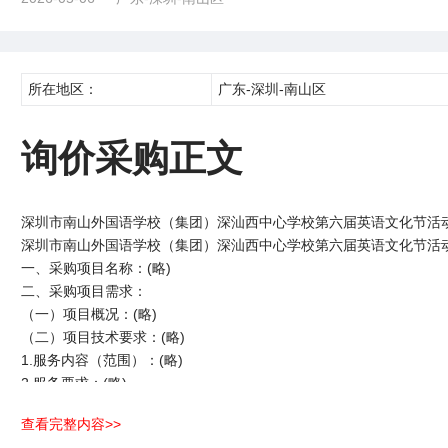
所在地区：
广东-深圳-南山区
询价采购正文
深圳市南山外国语学校（集团）深汕西中心学校第六届英语文化节活
深圳市南山外国语学校（集团）深汕西中心学校第六届英语文化节活
一、采购项目名称：(略)
二、采购项目需求：
（一）项目概况：(略)
（二）项目技术要求：(略)
1.服务内容（范围）：(略)
2.服务要求：(略)
3.服务成果：(略)
查看完整内容>>
（三）货物清单及技术要求