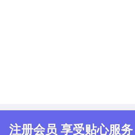
注册会员 享受贴心服务