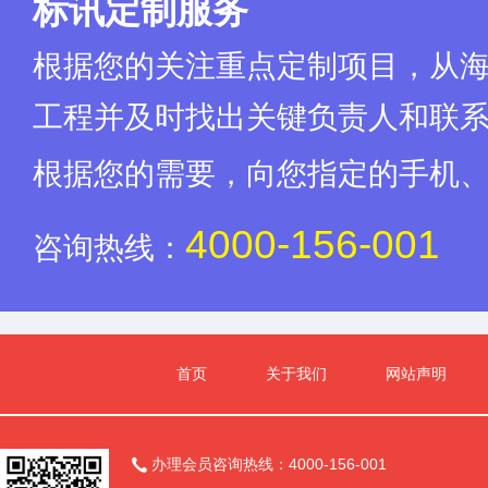
标讯定制服务
根据您的关注重点定制项目，从
工程并及时找出关键负责人和联
根据您的需要，向您指定的手机
4000-156-001
咨询热线：
首页
关于我们
网站声明
办理会员咨询热线：4000-156-001
