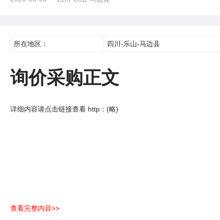
所在地区：
四川-乐山-马边县
询价采购正文
详细内容请点击链接查看 http：(略)
查看完整内容>>