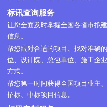
标讯查询服务
让您全面及时掌握全国各省市拟
信息。
帮您跟对合适的项目、找对准确
位、设计院、总包单位、施工企业
方式。
帮您第一时间获得全国项目业主
招标、中标项目信息。