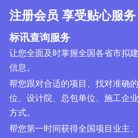
注册会员 享受贴心服务
标讯查询服务
让您全面及时掌握全国各省市拟
信息。
帮您跟对合适的项目、找对准确
位、设计院、总包单位、施工企业
方式。
帮您第一时间获得全国项目业主