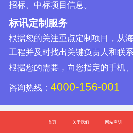
招标、中标项目信息。
标讯定制服务
根据您的关注重点定制项目，从
工程并及时找出关键负责人和联
根据您的需要，向您指定的手机
4000-156-001
咨询热线：
首页
关于我们
网站声明