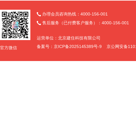
办理会员咨询热线：4000-156-001

售后服务（已付费客户服务）：4000-156-001

运营单位：北京建住科技有限公司
备案号：
京ICP备2025145389号-9
京公网安备11011
官方微信