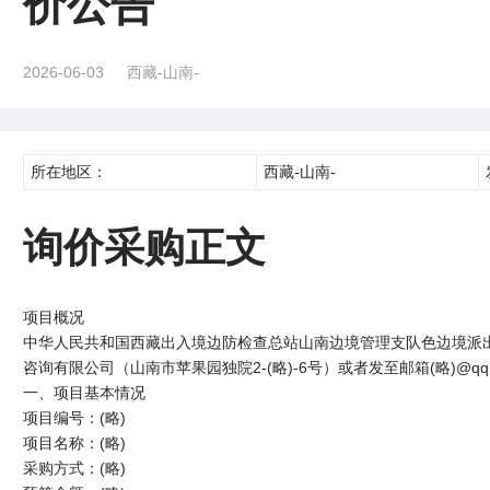
价公告
2026-06-03
西藏-山南-
所在地区：
西藏-山南-
询价采购正文
项目概况
中华人民共和国西藏出入境边防检查总站山南边境管理支队色边境派
咨询有限公司（山南市苹果园独院2-(略)-6号）或者发至邮箱(略)@q
一、项目基本情况
项目编号：(略)
项目名称：(略)
采购方式：(略)