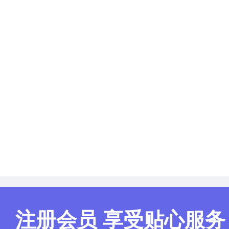
注册会员 享受贴心服务