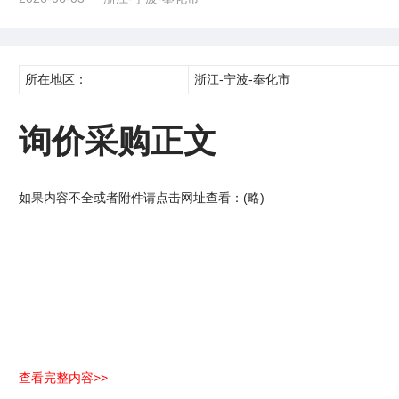
所在地区：
浙江-宁波-奉化市
询价采购正文
如果内容不全或者附件请点击网址查看：(略)
查看完整内容>>