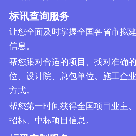
标讯查询服务
让您全面及时掌握全国各省市拟
信息。
帮您跟对合适的项目、找对准确
位、设计院、总包单位、施工企业
方式。
帮您第一时间获得全国项目业主
招标、中标项目信息。