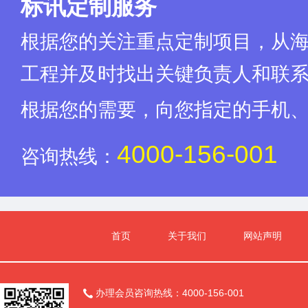
标讯定制服务
根据您的关注重点定制项目，从
工程并及时找出关键负责人和联
根据您的需要，向您指定的手机
4000-156-001
咨询热线：
首页
关于我们
网站声明
办理会员咨询热线：4000-156-001
