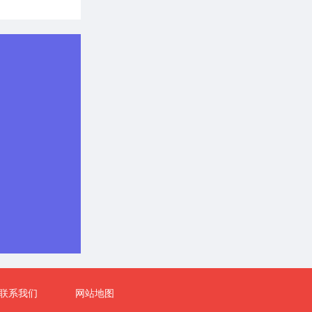
联系我们
网站地图