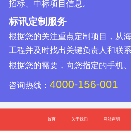
招标、中标项目信息。
标讯定制服务
根据您的关注重点定制项目，从
工程并及时找出关键负责人和联
根据您的需要，向您指定的手机
4000-156-001
咨询热线：
首页
关于我们
网站声明