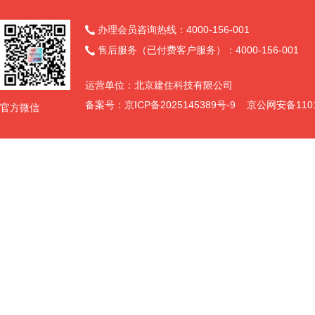
办理会员咨询热线：4000-156-001

售后服务（已付费客户服务）：4000-156-001

运营单位：北京建住科技有限公司
备案号：
京ICP备2025145389号-9
京公网安备11011
官方微信