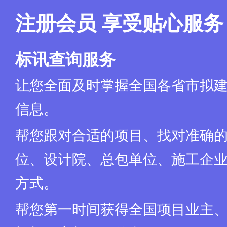
注册会员 享受贴心服务
标讯查询服务
让您全面及时掌握全国各省市拟
信息。
帮您跟对合适的项目、找对准确
位、设计院、总包单位、施工企业
方式。
帮您第一时间获得全国项目业主