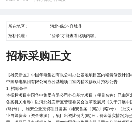
所在地区：
河北-保定-容城县
招标代理：
“登录”才能查看此项内容。
招标采购正文
【雄安新区】中国华电集团有限公司办公基地项目室内精装修设计招
中国华电集团有限公司办公基地项目室内精装修设计招标公告
1. 招标条件
本招标项目中国华电集团有限公司办公基地项目（项目名称）已由河
备案机关名称）以河北雄安新区管理委员会改革发展局《关于开展中国
(略)号）、雄安企业投资项目备案（雄安备案〔(略)〕(略)号）（
业自筹资金（资金来源），项目出资比例为(略)%，资金落实情况为
司。项目已具备招标条件，现对中国华电集团有限公司办公基地项目
2. 项目概况与招标范围