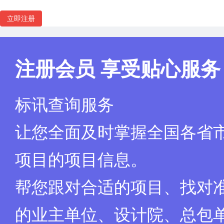
立即注册
注册会员 享受贴心服务
标讯查询服务
让您全面及时掌握全国各省
项目的项目信息。
帮您跟对合适的项目、找对
的业主单位、设计院、总包单