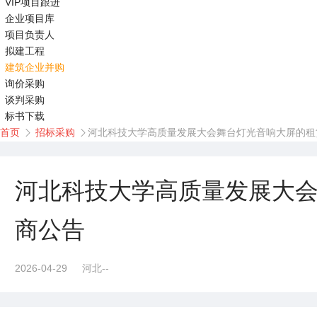
VIP项目跟进
企业项目库
项目负责人
拟建工程
建筑企业并购
询价采购
谈判采购
标书下载
首页
招标采购
河北科技大学高质量发展大会舞台灯光音响大屏的租


河北科技大学高质量发展大
商公告
2026-04-29
河北--