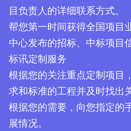
目负责人的详细联系方式。
帮您第一时间获得全国项目
中心发布的招标、中标项目
标讯定制服务
根据您的关注重点定制项目
求和标准的工程并及时找出
根据您的需要，向您指定的
展情况。