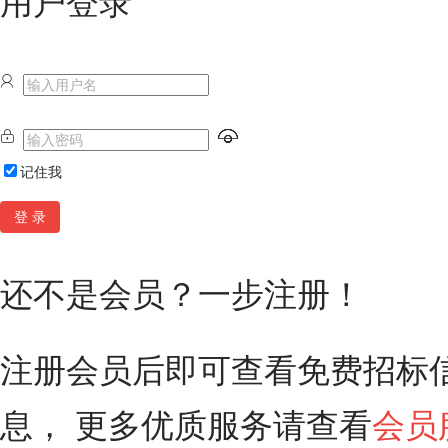
用户登录



记住我
还不是会员？一步注册！
注册会员后即可查看免费招标信
息， 更多优质服务请查看
会员