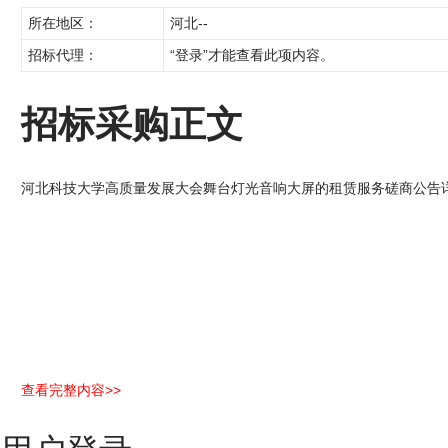
所在地区：
河北--
招标代理：
“登录”才能查看此项内容。
招标采购正文
河北科技大学高质量发展大会舞台灯光音响大屏的租赁服务磋商公告详
查看完整内容>>