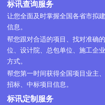
标讯查询服务
让您全面及时掌握全国各省市拟
信息。
帮您跟对合适的项目、找对准确
位、设计院、总包单位、施工企业
方式。
帮您第一时间获得全国项目业主
招标、中标项目信息。
标讯定制服务