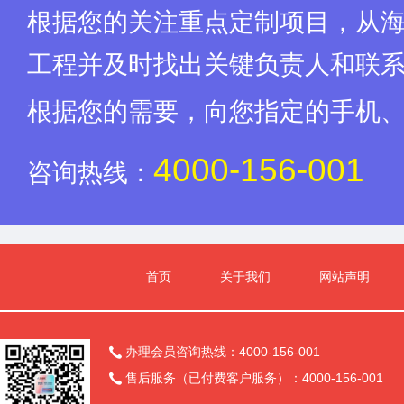
根据您的关注重点定制项目，从
工程并及时找出关键负责人和联
根据您的需要，向您指定的手机
4000-156-001
咨询热线：
首页
关于我们
网站声明
办理会员咨询热线：4000-156-001

售后服务（已付费客户服务）：4000-156-001
