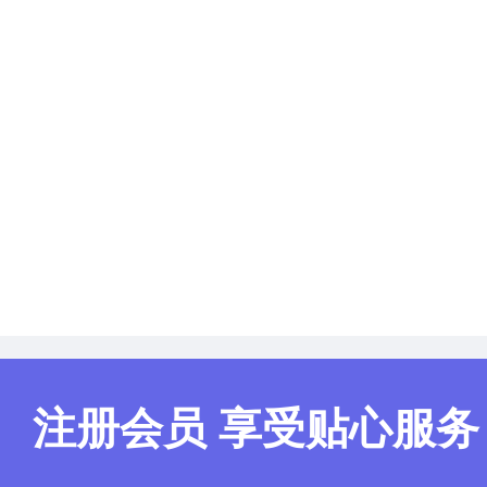
注册会员 享受贴心服务