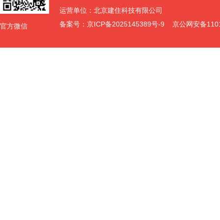
运营单位：北京建住科技有限公司
备案号：
京ICP备2025145389号-9
京公网安备11011
官方微信