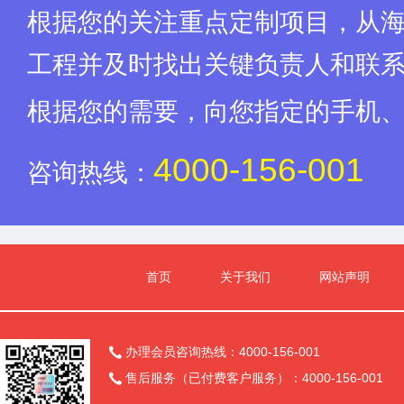
根据您的关注重点定制项目，从
工程并及时找出关键负责人和联
根据您的需要，向您指定的手机
4000-156-001
咨询热线：
首页
关于我们
网站声明
办理会员咨询热线：4000-156-001

售后服务（已付费客户服务）：4000-156-001
