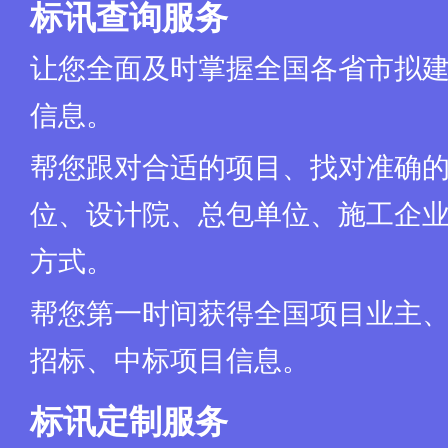
标讯查询服务
让您全面及时掌握全国各省市拟
信息。
帮您跟对合适的项目、找对准确
位、设计院、总包单位、施工企业
方式。
帮您第一时间获得全国项目业主
招标、中标项目信息。
标讯定制服务