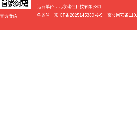
运营单位：北京建住科技有限公司
备案号：
京ICP备2025145389号-9
京公网安备11011
官方微信