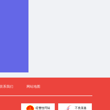
联系我们
网站地图