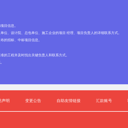
的项目信息。
单位、设计院、总包单位、施工企业的项目 经理、项目负责人的详细联系方式。
发布的招标、中标项目信息。
标准的工程并及时找出关键负责人和联系方式。
况。
站声明
变更公告
自助友情链接
汇款账号