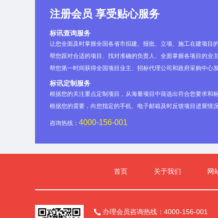
注册会员 享受贴心服务
标讯查询服务
让您全面及时掌握全国各省市拟建、报批、立项、施工在建项目
帮您跟对合适的项目、找对准确的负责人、全面掌握各项目的业主
帮您第一时间获得全国项目业主、招标代理公司和政府采购中心
标讯定制服务
根据您的关注重点定制项目，从海量项目中筛选出符合您要求和
根据您的需要，向您指定的手机、电子邮箱及时反馈项目进展情
4000-156-001
咨询热线：
首页
关于我们
网
办理会员咨询热线：4000-156-001
