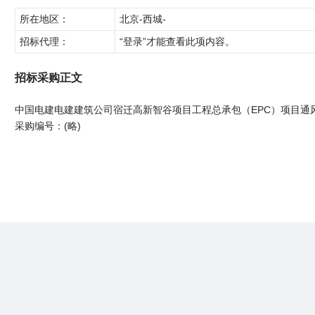
所在地区：
北京-西城-
招标代理：
“登录”才能查看此项内容。
招标采购正文
中国电建电建建筑公司宿迁高新智谷项目工程总承包（EPC）项目通
采购编号：(略)