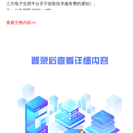
三方电子交易平台关于收取技术服务费的通知》。
六、公告期限 时间：(略)
查看完整内容>>