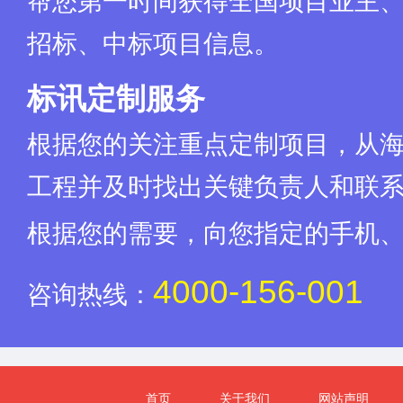
帮您第一时间获得全国项目业主
招标、中标项目信息。
标讯定制服务
根据您的关注重点定制项目，从
工程并及时找出关键负责人和联
根据您的需要，向您指定的手机
4000-156-001
咨询热线：
首页
关于我们
网站声明