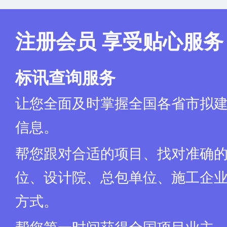
注册会员 享受贴心服务
标讯查询服务
让您全面及时掌握全国各省市拟
信息。
帮您跟对合适的项目、找对准确
位、设计院、总包单位、施工企业
方式。