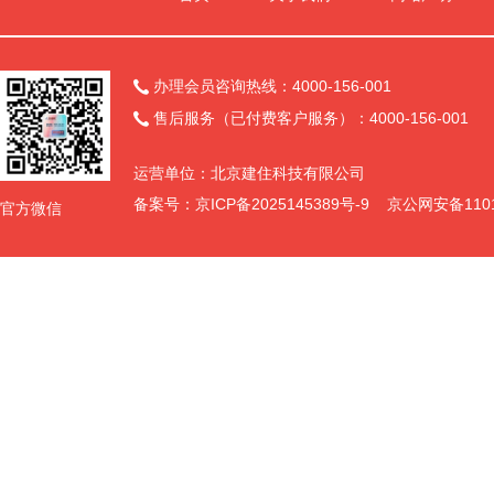
办理会员咨询热线：4000-156-001

售后服务（已付费客户服务）：4000-156-001

运营单位：北京建住科技有限公司
备案号：
京ICP备2025145389号-9
京公网安备11011
官方微信