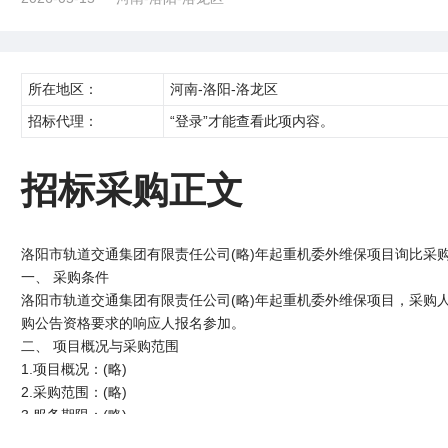
所在地区：
河南-洛阳-洛龙区
招标代理：
“登录”才能查看此项内容。
招标采购正文
洛阳市轨道交通集团有限责任公司(略)年起重机委外维保项目询比采
一、 采购条件
洛阳市轨道交通集团有限责任公司(略)年起重机委外维保项目，采购
购公告资格要求的响应人报名参加。
二、 项目概况与采购范围
1.项目概况：(略)
2.采购范围：(略)
3.服务期限：(略)
三、 项目最高限价