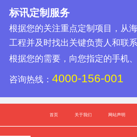
标讯定制服务
根据您的关注重点定制项目，从
工程并及时找出关键负责人和联
根据您的需要，向您指定的手机
4000-156-001
咨询热线：
首页
关于我们
网站声明