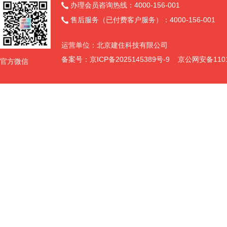
办理会员咨询热线：4000-156-001

售后服务（已付费客户服务）：4000-156-001

运营单位：北京建住科技有限公司
备案号：
京ICP备2025145389号-9
京公网安备11011
官方微信