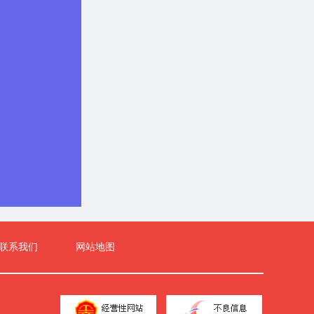
联系我们
网站地图