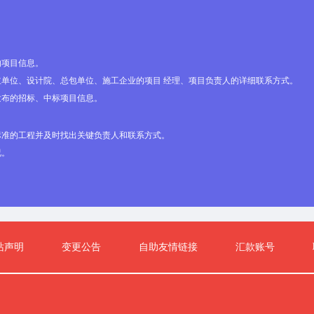
的项目信息。
单位、设计院、总包单位、施工企业的项目 经理、项目负责人的详细联系方式。
发布的招标、中标项目信息。
标准的工程并及时找出关键负责人和联系方式。
况。
站声明
变更公告
自助友情链接
汇款账号