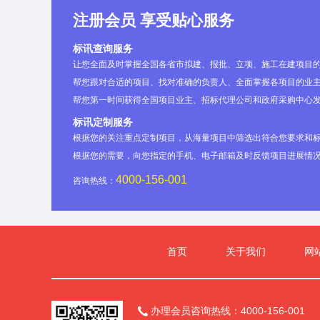
注册会员 享受贴心服务
标讯查询服务
让您全面及时掌握全国各省市拟建、报批、立项、施工在建项目
帮您跟对合适的项目、找对准确的负责人、全面掌握各项目的业主
帮您第一时间获得全国项目业主、招标代理公司和政府采购中心
标讯定制服务
根据您的关注重点定制项目，从海量项目中筛选出符合您要求和
根据您的需要，向您指定的手机、电子邮箱及时反馈项目进展情
4000-156-001
咨询热线：
首页
关于我们
网
办理会员咨询热线：4000-156-001
