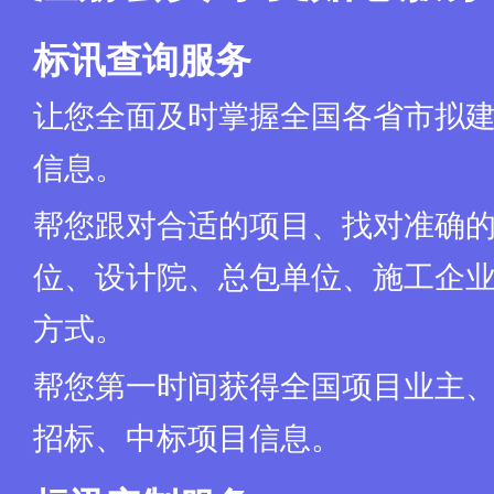
标讯查询服务
让您全面及时掌握全国各省市拟
信息。
帮您跟对合适的项目、找对准确
位、设计院、总包单位、施工企业
方式。
帮您第一时间获得全国项目业主
招标、中标项目信息。