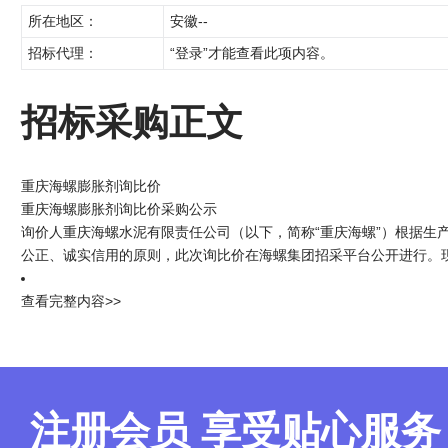
所在地区：
安徽--
招标代理：
“登录”才能查看此项内容。
招标采购正文
重庆海螺膨胀剂询比价
重庆海螺膨胀剂询比价采购公示
询价人重庆海螺水泥有限责任公司（以下，简称“重庆海螺”）根据生
公正、诚实信用的原则，此次询比价在海螺集团招采平台公开进行。
查看完整内容>>
注册会员 享受贴心服务