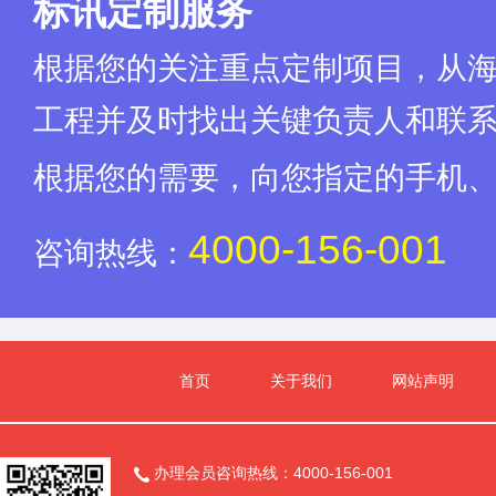
标讯定制服务
根据您的关注重点定制项目，从
工程并及时找出关键负责人和联
根据您的需要，向您指定的手机
4000-156-001
咨询热线：
首页
关于我们
网站声明
办理会员咨询热线：4000-156-001
