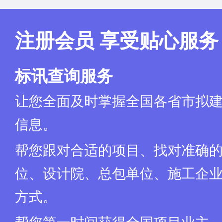
注册会员 享受贴心服务
标讯查询服务
让您全面及时掌握全国各省市拟
信息。
帮您跟对合适的项目、找对准确
位、设计院、总包单位、施工企业
方式。