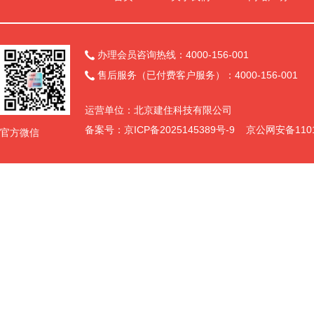
办理会员咨询热线：4000-156-001

售后服务（已付费客户服务）：4000-156-001

运营单位：北京建住科技有限公司
备案号：
京ICP备2025145389号-9
京公网安备11011
官方微信