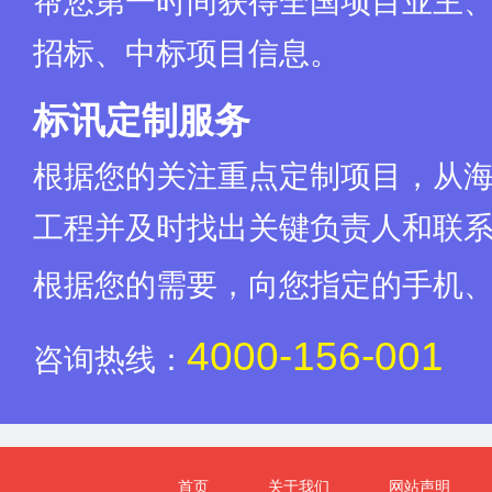
帮您第一时间获得全国项目业主
招标、中标项目信息。
标讯定制服务
根据您的关注重点定制项目，从
工程并及时找出关键负责人和联
根据您的需要，向您指定的手机
4000-156-001
咨询热线：
首页
关于我们
网站声明