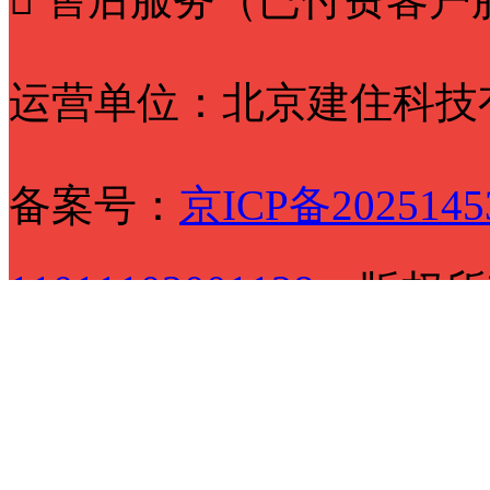
运营单位：北京建住科技
备案号：
京ICP备2025145
11011102001128
版权所