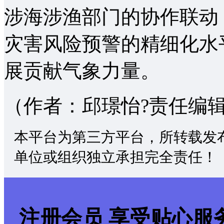
涉海涉渔部门的协作联动
灾害风险预警的精细化水
展贡献气象力量。
（作者：邱璟怡?责任编
本平台为第三方平台，所转载发
单位或组织独立承担完全责任！
注册会员 享受贴心服