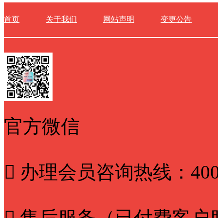
首页
关于我们
网站声明
变更公告
官方微信

办理会员咨询热线：4000-

售后服务（已付费客户服务）