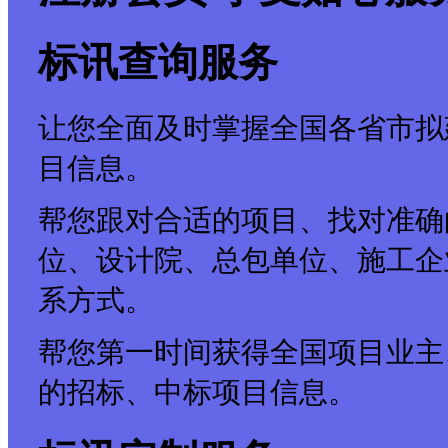
标讯查询服务
让您全面及时掌握全国各省市拟
目信息。
帮您跟对合适的项目、找对准确
位、设计院、总包单位、施工企
系方式。
帮您第一时间获得全国项目业主
的招标、中标项目信息。