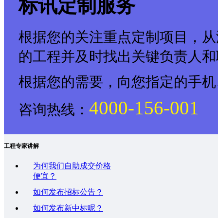
标讯定制服务
根据您的关注重点定制项目，从
的工程并及时找出关键负责人和
根据您的需要，向您指定的手机
4000-156-001
咨询热线：
工程专家讲解
为何我们自助成交价格
便宜？
如何发布招标公告？
如何发布新中标呢？