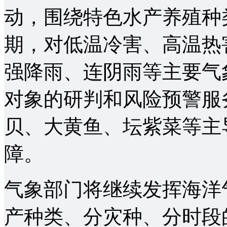
动，围绕特色水产养殖种
期，对低温冷害、高温热
强降雨、连阴雨等主要气
对象的研判和风险预警服
贝、大黄鱼、坛紫菜等主
障。
气象部门将继续发挥海洋
产种类、分灾种、分时段