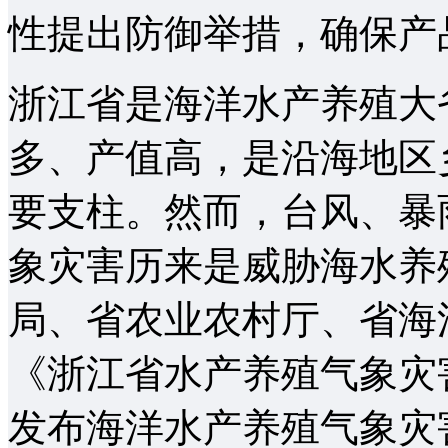
性提出防御举措，确保产品
浙江省是海洋水产养殖大
多、产值高，是沿海地区
要支柱。然而，台风、暴
象灾害历来是威胁海水养
局、省农业农村厅、省海
《浙江省水产养殖气象灾
发布海洋水产养殖气象灾