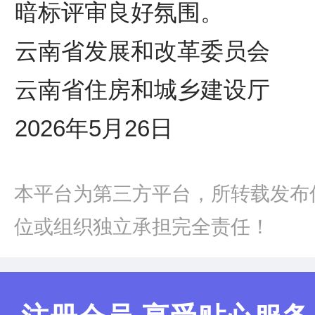
暗标评审良好氛围。
云南省发展和改革委员会
云南省住房和城乡建设厅
2026年5月26日
本平台为第三方平台，所转载发布
位或组织独立承担完全责任！