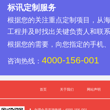
标讯定制服务
根据您的关注重点定制项目，从
工程并及时找出关键负责人和联
根据您的需要，向您指定的手机
4000-156-001
咨询热线：
首页
关于我们
网站声明
办理会员咨询热线：4000-156-001