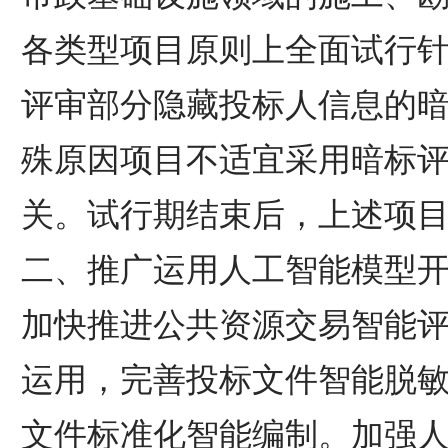
各类型项目原则上全面试行
评审部分隐藏投标人信息的
殊原因项目不适宜采用暗标
关。试行期结束后，上述项
二、推广运用人工智能模型
加快推进公共资源交易智能
运用，完善投标文件智能脱
文件标准化智能编制。加强