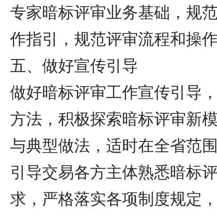
专家暗标评审业务基础，规
作指引，规范评审流程和操
五、做好宣传引导
做好暗标评审工作宣传引导
方法，积极探索暗标评审新
与典型做法，适时在全省范
引导交易各方主体熟悉暗标
求，严格落实各项制度规定