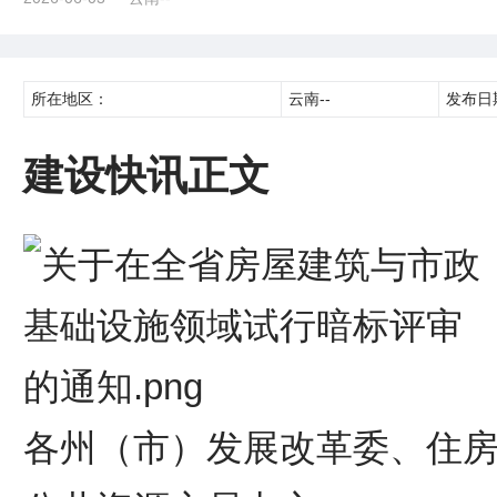
所在地区：
云南--
发布日
建设快讯正文
各州（市）发展改革委、住