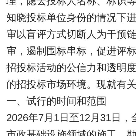
理，隐去投标人名称、标识
知晓投标单位身份的情况下
审以盲评方式切断人为干预
审，遏制围标串标，促进评
招投标活动的公信力和透明
的招投标市场环境。现就有
一、试行的时间和范围
2026年7月1日至12月31
市政基础设施领域的施工、