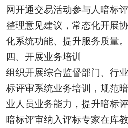
网开通交易活动参与人暗标
整理意见建议，常态化开展
化系统功能、提升服务质量
四、开展业务培训
组织开展综合监督部门、行
标评审系统业务培训，规范
业人员业务能力，提升暗标
暗标评审纳入评标专家在库