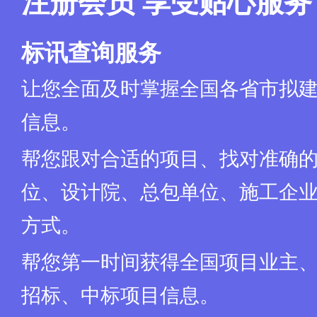
注册会员 享受贴心服务
标讯查询服务
让您全面及时掌握全国各省市拟
信息。
帮您跟对合适的项目、找对准确
位、设计院、总包单位、施工企业
方式。
帮您第一时间获得全国项目业主
招标、中标项目信息。