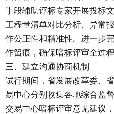
手段辅助评标专家开展投标
工程量清单对比分析、异常
作公正性和精准性。进一步
作留痕，确保暗标评审全过
三、建立沟通协商机制
试行期间，省发展改革委、
易中心分别收集各地综合监
交易中心暗标评审意见建议