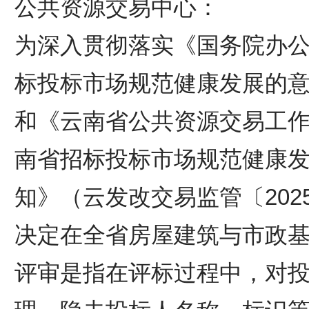
公共资源交易中心：
为深入贯彻落实《国务院办
标投标市场规范健康发展的意见
和《云南省公共资源交易工
南省招标投标市场规范健康
知》（云发改交易监管〔202
决定在全省房屋建筑与市政
评审是指在评标过程中，对