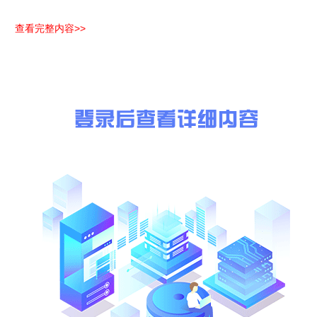
项目联系人：
韩杨
查看完整内容>>
行政区划名
正定县
称：
附加字段 end
正定县全民健身活动中心建设项目体育比赛灯光设备采购项目中标公
(中标公告期限为1个工作日)
发布时间：(略)
详细 start采购项目编号：(略)
品目分
采购项目包
供应商组织机构
供应商名
供应商地
类
组
代码
称
址
定标日期：(略)
正定县全民健身活动中心建设项目体育比赛灯光设备采购项目中标公