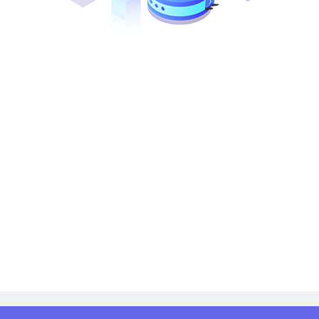
发布时间：(略)
详细 start一、项目编号：(略)
供应商名称
供应商地址
四、主要标的信息综合评分法
货物
供应商名称
货物名称
货物品牌
规格型号
数量
单价
工程
供应商名
工程名
工程期
工程施工范
工程项目经
执
称
称
限
围
理
息
服务
供应商名称
服务名称
服务范围
服务要求
服务标准
服务
五、评审专家（单一来源采购人员）名单：(略)
免责声明：(略)
主体 end