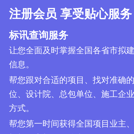
注册会员 享受贴心服务
标讯查询服务
让您全面及时掌握全国各省市拟
信息。
帮您跟对合适的项目、找对准确
位、设计院、总包单位、施工企业
方式。
帮您第一时间获得全国项目业主