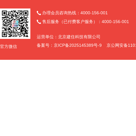
办理会员咨询热线：4000-156-001

售后服务（已付费客户服务）：4000-156-001

运营单位：北京建住科技有限公司
备案号：
京ICP备2025145389号-9
京公网安备11011
官方微信