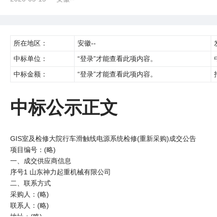
所在地区：
安徽--
中标单位：
“登录”才能查看此项内容。
中标金额：
“登录”才能查看此项内容。
中标公示正文
GIS室及检修大院行车滑触线电源系统检修(重新采购)成交公告
项目编号：(略)
一、成交供应商信息
序号1 山东神力起重机械有限公司
二、联系方式
采购人：(略)
联系人：(略)
地址：(略)