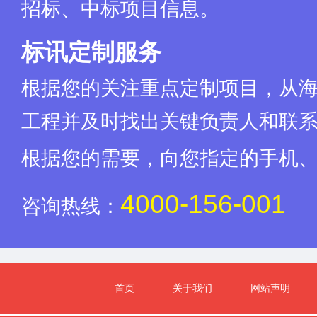
招标、中标项目信息。
标讯定制服务
根据您的关注重点定制项目，从
工程并及时找出关键负责人和联
根据您的需要，向您指定的手机
4000-156-001
咨询热线：
首页
关于我们
网站声明