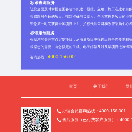
标讯查询服务
查看完整内容>>
让您全面及时掌握全国各省市拟建、报批、立项、施工在建项目
帮您跟对合适的项目、找对准确的负责人、全面掌握各项目的业主
帮您第一时间获得全国项目业主、招标代理公司和政府采购中心
标讯定制服务
根据您的关注重点定制项目，从海量项目中筛选出符合您要求和
根据您的需要，向您指定的手机、电子邮箱及时反馈项目进展情
4000-156-001
咨询热线：
首页
关于我们
网
办理会员咨询热线：4000-156-001

售后服务（已付费客户服务）：4000-15
