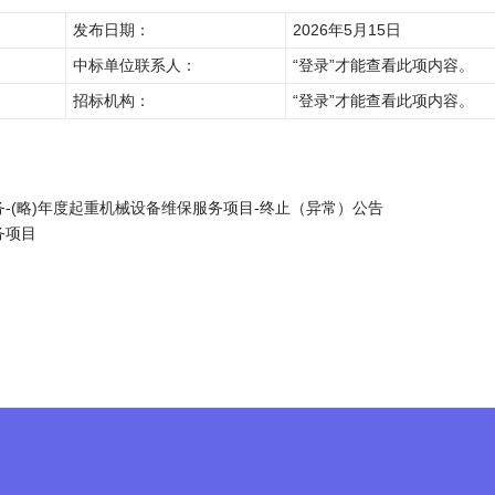
发布日期：
2026年5月15日
中标单位联系人：
“登录”才能查看此项内容。
招标机构：
“登录”才能查看此项内容。
-(略)年度起重机械设备维保服务项目-终止（异常）公告
务项目