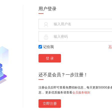
货期）
用户登录
(略),(略),
按现行的国家、浙江省、宁波
(略).(略)元
验收规范一次性验收合格
(略),(略),
按现行的国家、浙江省、宁波

(略).(略)元
验收规范一次性验收合格。
(略),(略),
按现行的国家、浙江省、宁波

(略).(略)元
验收规范一次性验收合格
记住我
忘
(略),(略),
按现行的国家、浙江省、宁波
(略).(略)元
验收规范一次性验收合格
(略),(略),
按现行的国家、浙江省、宁波
(略).(略)元
验收规范一次性验收合格
还不是会员？一步注册！
(略),(略),
按现行的国家、浙江省、宁波
(略).(略)元
验收规范一次性验 收合格
注册会员后即可查看免费招标信息，每天更新50000多
(略),(略),
按现行的国家、浙江省、宁波
息， 更多优质服务请查看
会员服务细则
(略).(略)元
验收规范一次性验收合格
立即注册
(略),(略),
按现行的国家、浙江省、宁波
(略).(略)元
验收规范一次性验收合格。