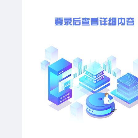
1
海逸生态建设有限公司
2
宁波伟丰园林工程有限公司
3
宁波鼎顺生态建设有限公司
4
浙江金峨生态建设有限公司
5
浙江新中源建设有限公司
6
宁波市中环建筑装饰有限公司
7
宁波住宅建设集团股份有限公司
8
宁波芦苇园林建设有限公司