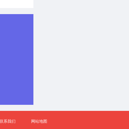
市、行业施工
市、行业施工
市、行业施工
市、行业施工
市、行业施工
市、行业施工
市、行业施工
市、行业施工
联系我们
网站地图