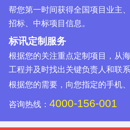
帮您第一时间获得全国项目业主
招标、中标项目信息。
标讯定制服务
根据您的关注重点定制项目，从
工程并及时找出关键负责人和联
根据您的需要，向您指定的手机
4000-156-001
咨询热线：