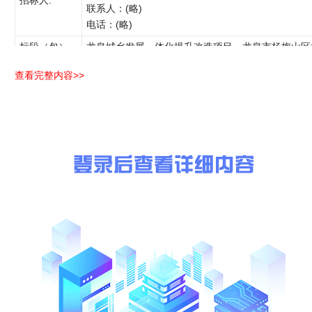
招标人:
联系人：(略)
电话：(略)
标段（包）
龙泉城乡发展一体化提升改造项目—龙泉市杨梅山区
名称:
项目（一期）监理
查看完整内容>>
序号
投标人名称
1
浙江广力工程管理有限公司
2
浙江万基工程管理有限公司
3
浙江处州建设管理有限公司
4
浙江天成项目管理有限公司
5
浙江江东项目管理有限公司