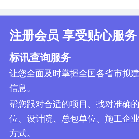
注册会员 享受贴心服务
标讯查询服务
让您全面及时掌握全国各省市拟
信息。
帮您跟对合适的项目、找对准确
位、设计院、总包单位、施工企业
方式。