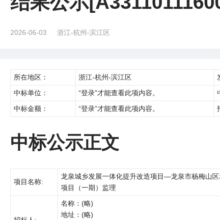
结果公示[A33110111600
2026-06-03
浙江-杭州-滨江区
所在地区：
浙江-杭州-滨江区
中标单位：
“登录”才能查看此项内容。
中标金额：
“登录”才能查看此项内容。
中标公示正文
龙泉城乡发展一体化提升改造项目—龙泉市杨梅山区
项目名称:
项目（一期）监理
名称：(略)
地址：(略)