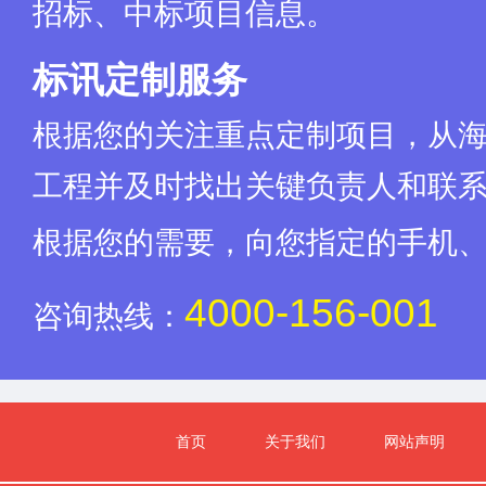
招标、中标项目信息。
标讯定制服务
根据您的关注重点定制项目，从
工程并及时找出关键负责人和联
根据您的需要，向您指定的手机
4000-156-001
咨询热线：
首页
关于我们
网站声明