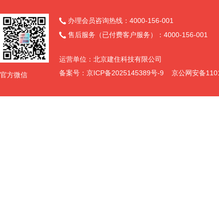
办理会员咨询热线：4000-156-001

售后服务（已付费客户服务）：4000-156-001

运营单位：北京建住科技有限公司
备案号：
京ICP备2025145389号-9
京公网安备11011
官方微信