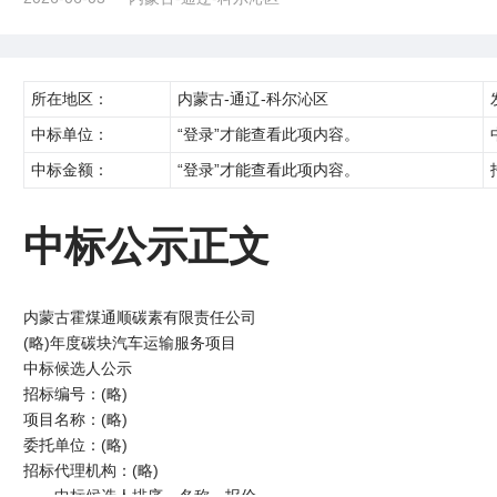
所在地区：
内蒙古-通辽-科尔沁区
中标单位：
“登录”才能查看此项内容。
中标金额：
“登录”才能查看此项内容。
中标公示正文
内蒙古霍煤通顺碳素有限责任公司
(略)年度碳块汽车运输服务项目
中标候选人公示
招标编号：(略)
项目名称：(略)
委托单位：(略)
招标代理机构：(略)
一、中标候选人排序、名称、报价