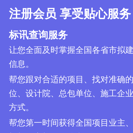
注册会员 享受贴心服务
标讯查询服务
让您全面及时掌握全国各省市拟
信息。
帮您跟对合适的项目、找对准确
位、设计院、总包单位、施工企业
方式。
帮您第一时间获得全国项目业主