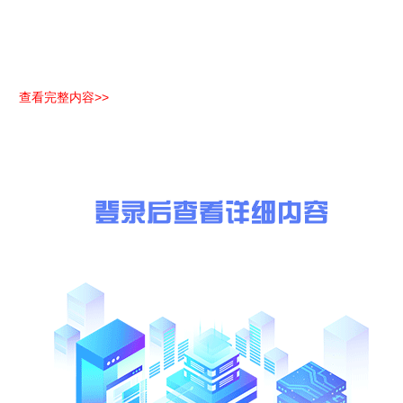
查看完整内容>>