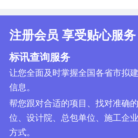
注册会员 享受贴心服务
标讯查询服务
让您全面及时掌握全国各省市拟
信息。
帮您跟对合适的项目、找对准确
位、设计院、总包单位、施工企业
方式。