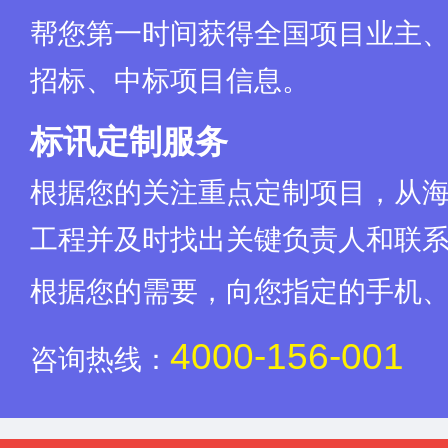
帮您第一时间获得全国项目业主
招标、中标项目信息。
标讯定制服务
根据您的关注重点定制项目，从
工程并及时找出关键负责人和联
根据您的需要，向您指定的手机
4000-156-001
咨询热线：