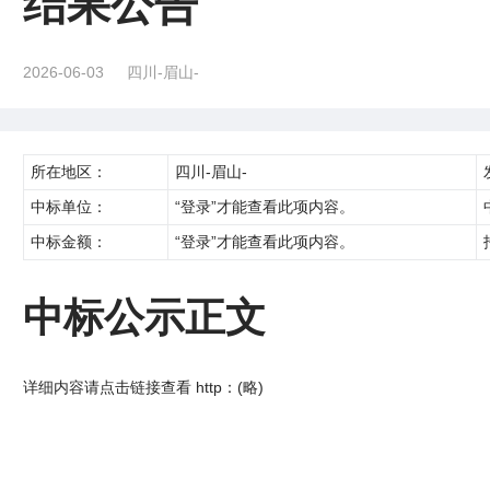
结果公告
2026-06-03
四川-眉山-
所在地区：
四川-眉山-
中标单位：
“登录”才能查看此项内容。
中标金额：
“登录”才能查看此项内容。
中标公示正文
详细内容请点击链接查看 http：(略)