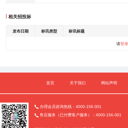
相关招投标
发布日期
标讯类型
标讯标题
请
登
首页
关于我们
网站声明
办理会员咨询热线：4000-156-001

售后服务（已付费客户服务）：4000-156-001
