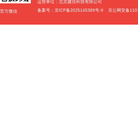
运营单位：北京建住科技有限公司
备案号：
京ICP备2025145389号-9
京公网安备11011
官方微信