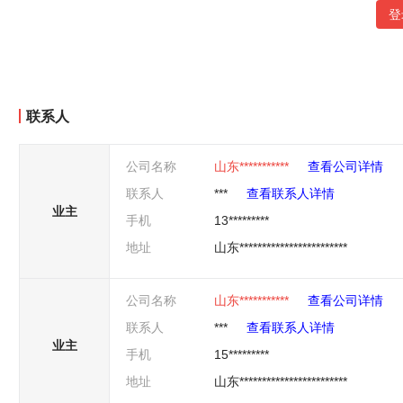
登
联系人
公司名称
山东***********
查看公司详情
联系人
***
查看联系人详情
业主
手机
13*********
地址
山东************************
公司名称
山东***********
查看公司详情
联系人
***
查看联系人详情
业主
手机
15*********
地址
山东************************